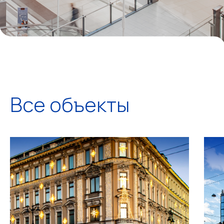
Все объекты
© Copyright 2024 Aurora