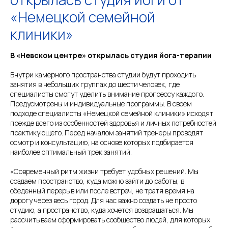
«Немецкой семейной
клиники»
В «Невском центре» открылась студия йога-терапии
Внутри камерного пространства студии будут проходить
занятия в небольших группах до шести человек, где
специалисты смогут уделить внимание прогрессу каждого.
Предусмотрены и индивидуальные программы. В своем
подходе специалисты «Немецкой семейной клиники» исходят
прежде всего из особенностей здоровья и личных потребностей
практикующего. Перед началом занятий тренеры проводят
осмотр и консультацию, на основе которых подбирается
наиболее оптимальный трек занятий.
«Современный ритм жизни требует удобных решений. Мы
создаем пространство, куда можно зайти до работы, в
обеденный перерыв или после встреч, не тратя время на
дорогу через весь город. Для нас важно создать не просто
студию, а пространство, куда хочется возвращаться. Мы
рассчитываем сформировать сообщество людей, для которых