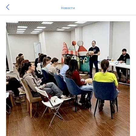
Новости