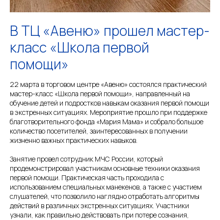
В ТЦ «Авеню» прошел мастер-
класс «Школа первой
помощи»
22 марта в торговом центре «Авеню» состоялся практический
мастер-класс «Школа первой помощи», направленный на
обучение детей и подростков навыкам оказания первой помощи
в экстренных ситуациях. Мероприятие прошло при поддержке
благотворительного фонда «Мария Мама» и собрало большое
количество посетителей, заинтересованных в получении
жизненно важных практических навыков.
Занятие провел сотрудник МЧС России, который
продемонстрировал участникам основные техники оказания
первой помощи. Практическая часть проходила с
использованием специальных манекенов, а также с участием
слушателей, что позволило наглядно отработать алгоритмы
действий в различных экстренных ситуациях. Участники
узнали, как правильно действовать при потере сознания,