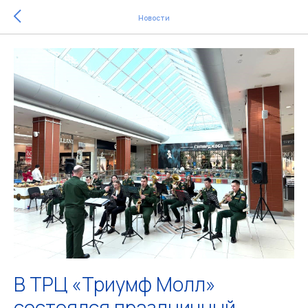
Новости
В ТРЦ «Триумф Молл»
состоялся праздничный