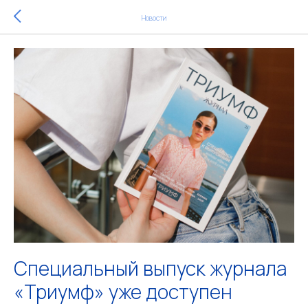
Новости
Специальный выпуск журнала
«Триумф» уже доступен