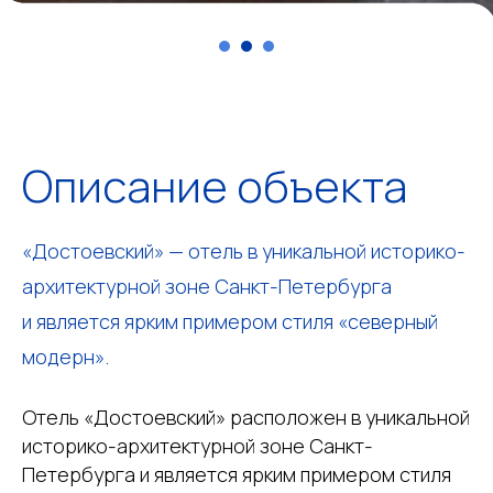
Описание объекта
«Достоевский» — отель в уникальной историко-
архитектурной зоне Санкт-Петербурга
и является ярким примером стиля «северный
модерн».
Отель «Достоевский» расположен в уникальной
историко-архитектурной зоне Санкт-
Петербурга и является ярким примером стиля